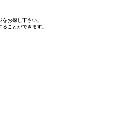
ジをお探し下さい。
することができます。