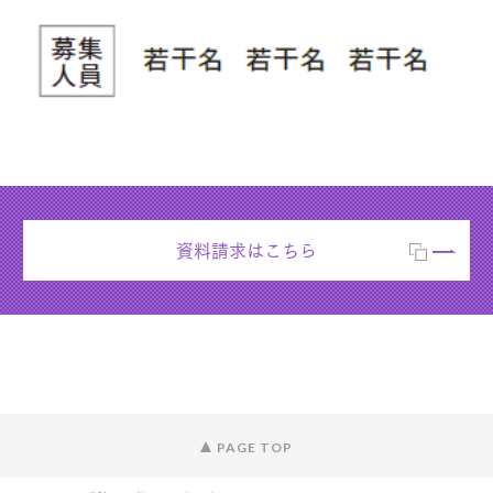
資料請求はこちら
PAGE TOP