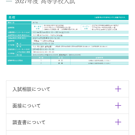
2027年度 高等学校入試
入試相談について
面接について
調査書について