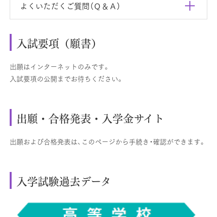
よくいただくご質問（Ｑ＆Ａ）
入試要項（願書）
出願はインターネットのみです。
入試要項の公開までお待ちください。
出願・合格発表・入学金サイト
出願および合格発表は、このページから手続き・確認ができます。
入学試験過去データ